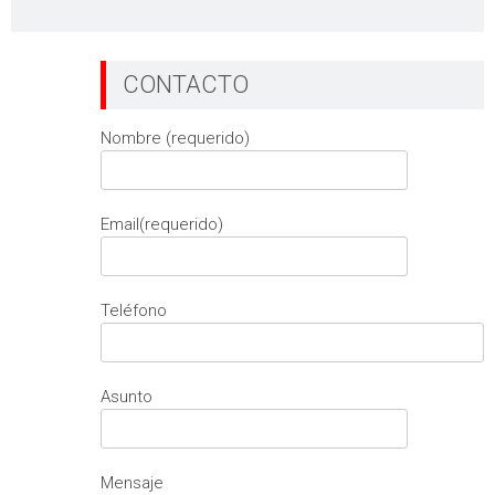
CONTACTO
Nombre (requerido)
Email(requerido)
Teléfono
Asunto
Mensaje