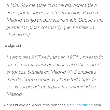
¡Hola! Soy mensajero por el día, aspirante a
actor por la noche, y este es mi blog. Vivo en
Madrid, tengo un perrazo llamado Duque y me
gustan las piñas coladas (y que me pille un
chaparrón)
…o algo así:
La empresa XYZ se fundó en 1971 y ha estado
ofreciendo «cosas» de calidad al público desde
entonces. Situada en Madrid, XYZ emplea a
más de 2.000 personas y hace todo tipo de
cosas sorprendentes para la comunidad de
Madrid.
Si eres nuevo en WordPress deberías ir a
tu escritorio
para