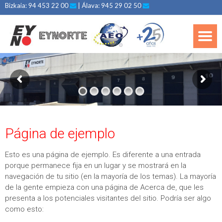
Bizkaia: 94 453 22 00
| Álava: 945 29 02 50
Página de ejemplo
Esto es una página de ejemplo. Es diferente a una entrada
porque permanece fija en un lugar y se mostrará en la
navegación de tu sitio (en la mayoría de los temas). La mayoría
de la gente empieza con una página de Acerca de, que les
presenta a los potenciales visitantes del sitio. Podría ser algo
como esto: