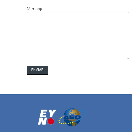
Mensaje